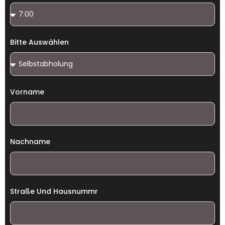
Bitte Auswählen
Vorname
Nachname
Straße Und Hausnummr