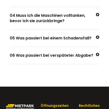
04 Muss ich die Maschinen volltanken,
bevor ich sie zurückbringe?
05 Was passiert bei einem Schadensfall?
06 Was passiert bei verspäteter Abgabe?
Öffnungszeiten
Rechtliches