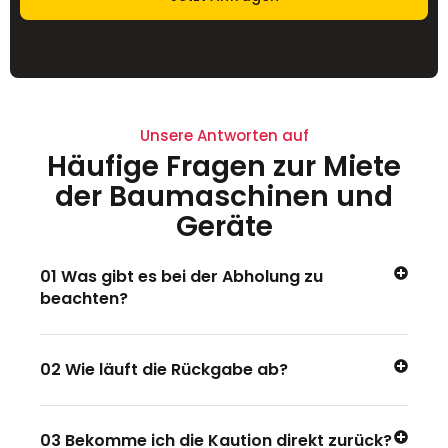
Unsere Antworten auf
Häufige Fragen zur Miete
der Baumaschinen und
Geräte
01 Was gibt es bei der Abholung zu
beachten?
02 Wie läuft die Rückgabe ab?
03 Bekomme ich die Kaution direkt zurück?