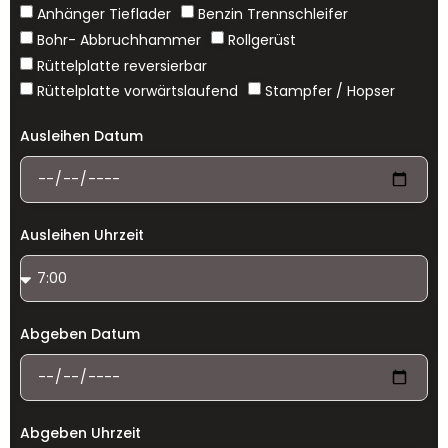
Anhänger Tieflader
Benzin Trennschleifer
Bohr- Abbruchhammer
Rollgerüst
Rüttelplatte reversierbar
Rüttelplatte vorwärtslaufend
Stampfer / Hopser
Ausleihen Datum
Ausleihen Uhrzeit
Abgeben Datum
Abgeben Uhrzeit