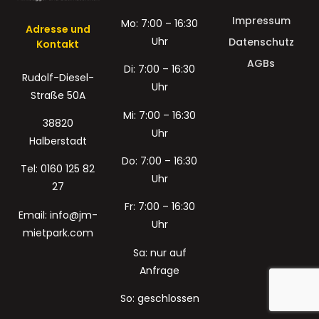
Impressum
Mo: 7:00 – 16:30
Adresse und
Uhr
Datenschutz
Kontakt
AGBs
Di: 7:00 – 16:30
Rudolf-Diesel-
Uhr
Straße 50A
Mi: 7:00 – 16:30
38820
Uhr
Halberstadt
Do: 7:00 – 16:30
Tel: 0160 125 82
Uhr
27
Fr: 7:00 – 16:30
Email: info@jm-
Uhr
mietpark.com
Sa: nur auf
Anfrage
So: geschlossen