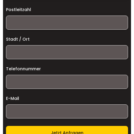
Postleitzahl
Stadt / Ort
Telefonnummer
E-Mail
Jetzt Anfragen