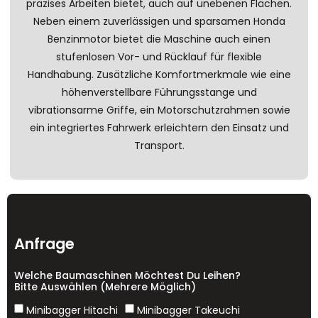
präzises Arbeiten bietet, auch auf unebenen Flächen.
Neben einem zuverlässigen und sparsamen Honda
Benzinmotor bietet die Maschine auch einen
stufenlosen Vor- und Rücklauf für flexible
Handhabung. Zusätzliche Komfortmerkmale wie eine
höhenverstellbare Führungsstange und
vibrationsarme Griffe, ein Motorschutzrahmen sowie
ein integriertes Fahrwerk erleichtern den Einsatz und
Transport.
Anfrage
Welche Baumaschinen Möchtest Du Leihen?
Bitte Auswählen (mehrere Möglich)
Minibagger Hitachi
Minibagger Takeuchi